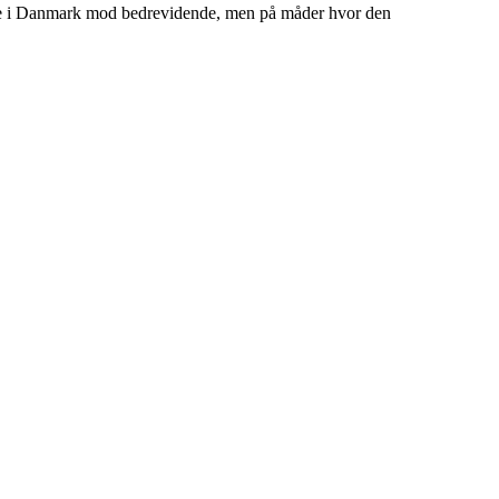
 skole i Danmark mod bedrevidende, men på måder hvor den