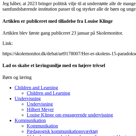
Jeg håber, at 2023 bringer politisk vilje til at understøtte alle de 
samfundsbærende institution passer til og styrker alle de børn og unge, 
Artiklen er publiceret med tilladelse fra Louise Klinge
Artiklen blev første gang publiceret 23 januar på Skolemonitor.
Link:
https://skolemonitor.dk/debat/art9178007/Her-er-skolens-15-paradoks
Lad os skabe et læringsmiljø med en højere trivsel
Børn og læring
Children and Learning
Children and Learning
Undervisning
Undervisning
Hilbert Meyer
Louise Klinge om engagerende undervisning
Kommunikation
Kommunikation
Pædagogisk kommunikationsværktøj