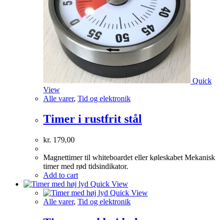
Quick
View
Alle varer
,
Tid og elektronik
Timer i rustfrit stål
kr.
179,00
Magnettimer til whiteboardet eller køleskabet Mekanisk
timer med rød tidsindikator.
Add to cart
Quick View
Quick View
Alle varer
,
Tid og elektronik