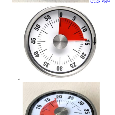
Quick View