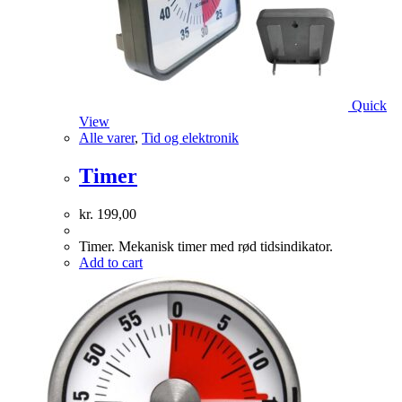
Quick
View
Alle varer
,
Tid og elektronik
Timer
kr.
199,00
Timer. Mekanisk timer med rød tidsindikator.
Add to cart