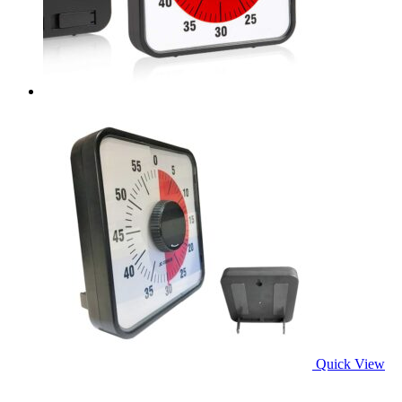
Quick View