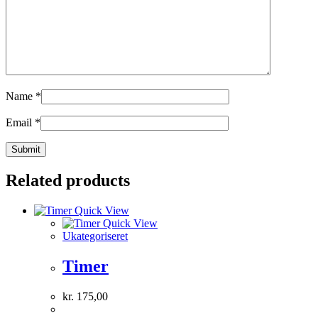
Name
*
Email
*
Related products
Quick View
Quick View
Ukategoriseret
Timer
kr.
175,00