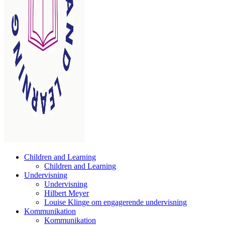
Children and Learning
Children and Learning
Undervisning
Undervisning
Hilbert Meyer
Louise Klinge om engagerende undervisning
Kommunikation
Kommunikation